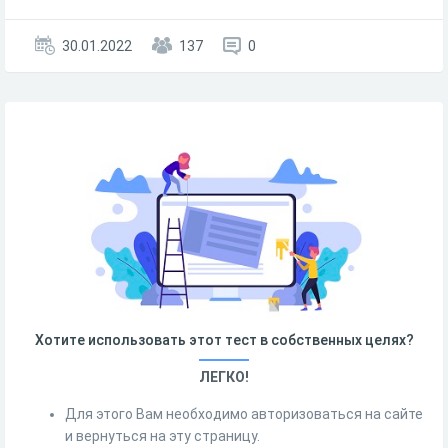
30.01.2022
137
0
Хотите использовать этот тест в собственных целях?
ЛЕГКО!
Для этого Вам необходимо авторизоваться на сайте
и вернуться на эту страницу.