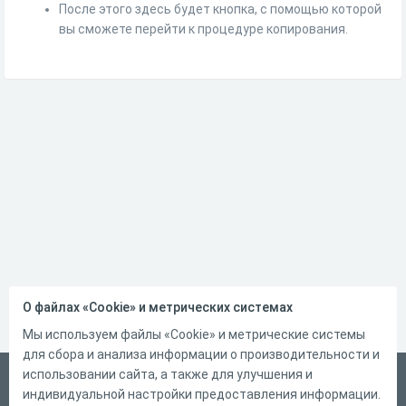
После этого здесь будет кнопка, с помощью которой
вы сможете перейти к процедуре копирования.
О файлах «Cookie» и метрических системах
Мы используем файлы «Cookie» и метрические системы
для сбора и анализа информации о производительности и
использовании сайта, а также для улучшения и
Русский
индивидуальной настройки предоставления информации.