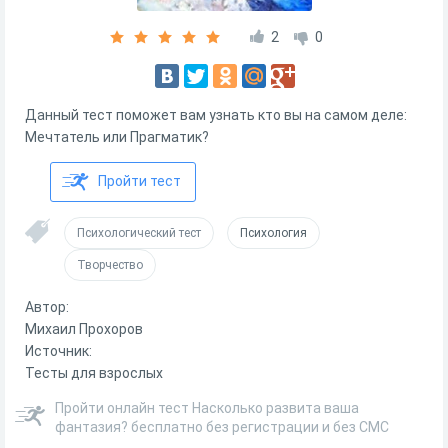
2
0
Данный тест поможет вам узнать кто вы на самом деле:
Мечтатель или Прагматик?
Пройти тест
Психологический тест
Психология
Творчество
Автор:
Михаил Прохоров
Источник:
Тесты для взрослых
Пройти онлайн тест Насколько развита ваша
фантазия? бесплатно без регистрации и без СМС