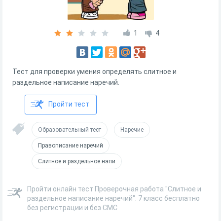
1
4
Тест для проверки умения определять слитное и
раздельное написание наречий.
Пройти тест
Образовательный тест
Наречие
Правописание наречий
Слитное и раздельное напи
Пройти онлайн тест Проверочная работа "Слитное и
раздельное написание наречий". 7 класс бесплатно
без регистрации и без СМС