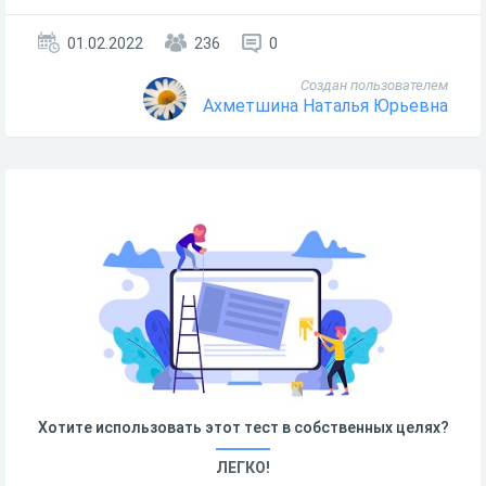
01.02.2022
236
0
Создан пользователем
Ахметшина Наталья Юрьевна
Хотите использовать этот тест в собственных целях?
ЛЕГКО!