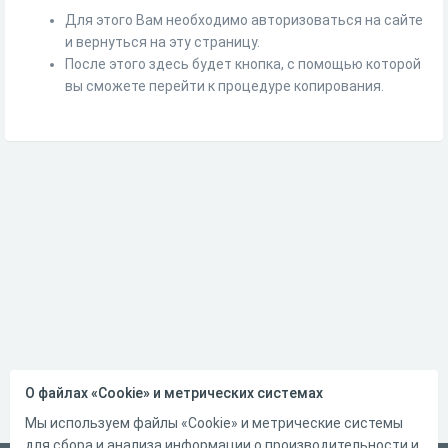
Для этого Вам необходимо авторизоваться на сайте
и вернуться на эту страницу.
После этого здесь будет кнопка, с помощью которой
вы сможете перейти к процедуре копирования.
О файлах «Cookie» и метрических системах
Мы используем файлы «Cookie» и метрические системы
для сбора и анализа информации о производительности и