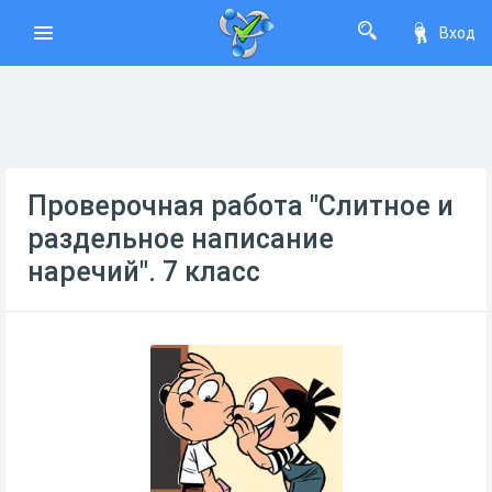
Вход
Проверочная работа "Слитное и
раздельное написание
наречий". 7 класс