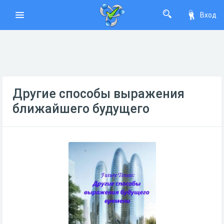
Вход
Другие способы выражения
ближайшего будущего