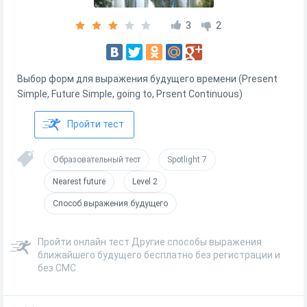
3
2
Выбор форм для выражения будущего времени (Present
Simple, Future Simple, going to, Prsent Continuous)
Пройти тест
Образовательный тест
Spotlight 7
Nearest future
Level 2
Способ выражения будущего
Пройти онлайн тест Другие способы выражения
ближайшего будущего бесплатно без регистрации и
без СМС