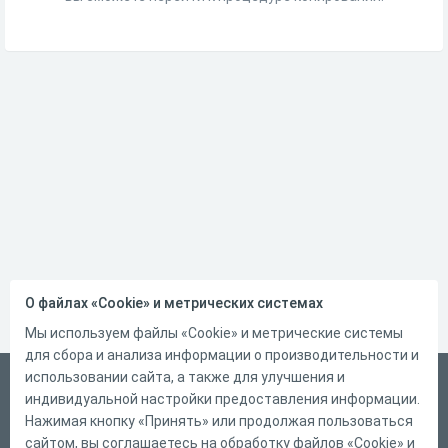
О файлах «Cookie» и метрических системах
Мы используем файлы «Cookie» и метрические системы
для сбора и анализа информации о производительности и
использовании сайта, а также для улучшения и
Русский
индивидуальной настройки предоставления информации.
Справка
Нажимая кнопку «Принять» или продолжая пользоваться
сайтом, вы соглашаетесь на обработку файлов «Cookie» и