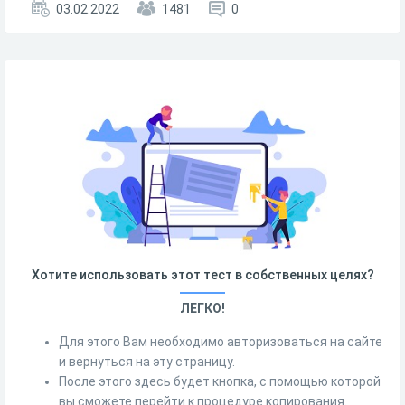
03.02.2022
1481
0
Хотите использовать этот тест в собственных целях?
ЛЕГКО!
Для этого Вам необходимо авторизоваться на сайте
и вернуться на эту страницу.
После этого здесь будет кнопка, с помощью которой
вы сможете перейти к процедуре копирования.