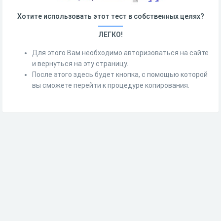
Хотите использовать этот тест в собственных целях?
ЛЕГКО!
Для этого Вам необходимо авторизоваться на сайте
и вернуться на эту страницу.
После этого здесь будет кнопка, с помощью которой
вы сможете перейти к процедуре копирования.