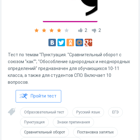
2
2
Тест по темам "Пунктуация. "Сравнительный оборот с
союзом "как""; "Обособление однородных и неоднородных
определений" предназначен для обучающихся 10-11
класса, а также для студентов СПО. Включает 10
вопросов.
Пройти тест
Образовательный тест
Русский язык
ЕГЭ
Пунктуация
Знаки препинания
Сравнительный оборот
Постановка запятых