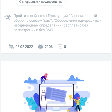
Однородные и неоднородные
Пройти онлайн тест Пунктуация. "Сравнительный
оборот с союзом "как""; "Обособление однородных и
неоднородных определений" бесплатно без
регистрации и без СМС
03.02.2022
2106
0