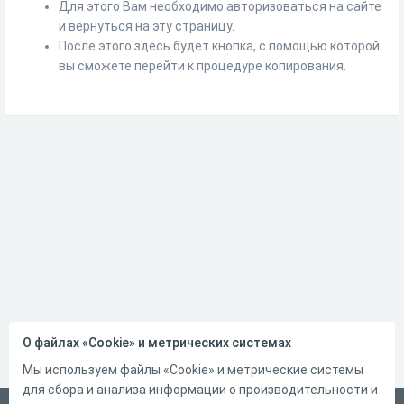
Для этого Вам необходимо авторизоваться на сайте
и вернуться на эту страницу.
После этого здесь будет кнопка, с помощью которой
вы сможете перейти к процедуре копирования.
О файлах «Cookie» и метрических системах
Мы используем файлы «Cookie» и метрические системы
для сбора и анализа информации о производительности и