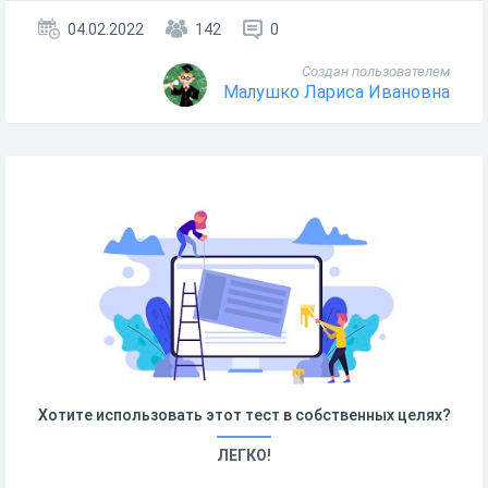
04.02.2022
142
0
Создан пользователем
Малушко Лариса Ивановна
Хотите использовать этот тест в собственных целях?
ЛЕГКО!