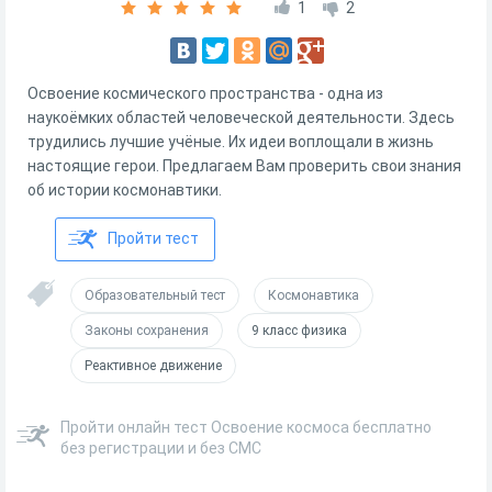
1
2
Освоение космического пространства - одна из
наукоёмких областей человеческой деятельности. Здесь
трудились лучшие учёные. Их идеи воплощали в жизнь
настоящие герои. Предлагаем Вам проверить свои знания
об истории космонавтики.
Пройти тест
Образовательный тест
Космонавтика
Законы сохранения
9 класс физика
Реактивное движение
Пройти онлайн тест Освоение космоса бесплатно
без регистрации и без СМС