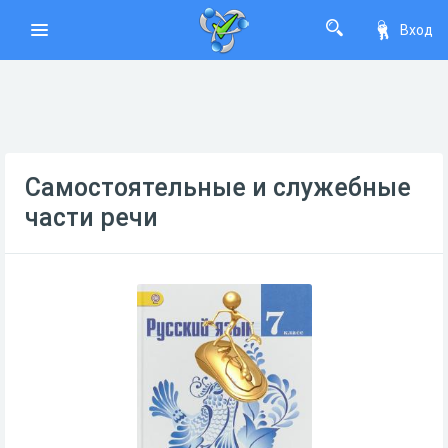
Вход
Самостоятельные и служебные
части речи