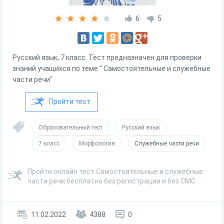
6
5
Русский язык, 7 класс. Тест предназначен для проверки
знаний учащихся по теме " Самостоятельные и служебные
части речи"
Пройти тест
Образовательный тест
Русский язык
7 класс
Морфология
Служебные части речи
Пройти онлайн тест Самостоятельные и служебные
части речи бесплатно без регистрации и без СМС
11.02.2022
4388
0