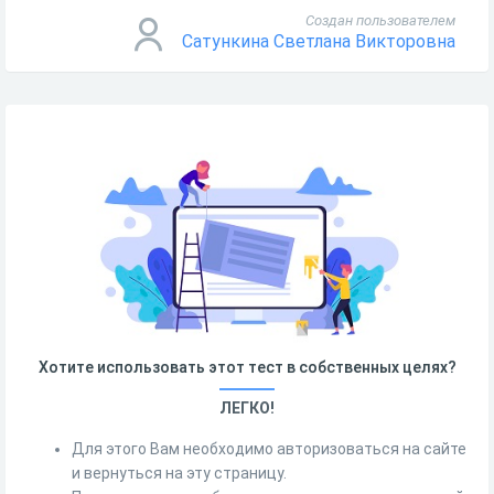
Создан пользователем
Сатункина Светлана Викторовна
Хотите использовать этот тест в собственных целях?
ЛЕГКО!
Для этого Вам необходимо авторизоваться на сайте
и вернуться на эту страницу.