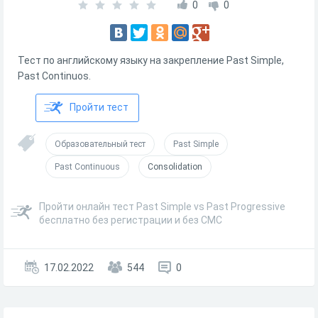
0
0
Тест по английскому языку на закрепление Past Simple,
Past Continuos.
Пройти тест
Образовательный тест
Past Simple
Past Continuous
Consolidation
Пройти онлайн тест Past Simple vs Past Progressive
бесплатно без регистрации и без СМС
17.02.2022
544
0