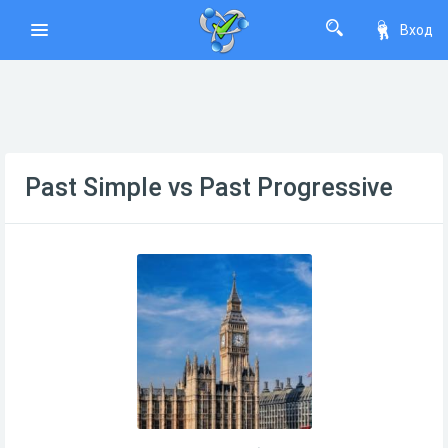
Вход
Past Simple vs Past Progressive