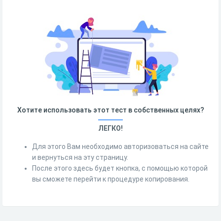
Хотите использовать этот тест в собственных целях?
ЛЕГКО!
Для этого Вам необходимо авторизоваться на сайте
и вернуться на эту страницу.
После этого здесь будет кнопка, с помощью которой
вы сможете перейти к процедуре копирования.