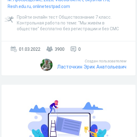
Resh.edu.ru, onlinetestpad.com
Пройти онлайн тест Обществознание 7 класс.
Контрольная работа по теме: "Мы живём в
обществе" бесплатно без регистрации и без СМС
01.03.2022
3900
0
Создан пользователем
Ласточкин Эрик Анатольевич