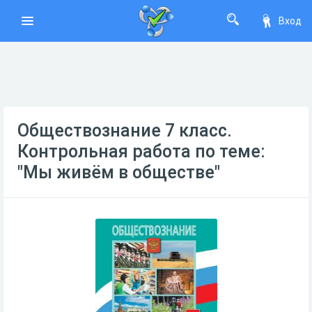
Вход
Обществознание 7 класс.
Контрольная работа по теме:
"Мы живём в обществе"