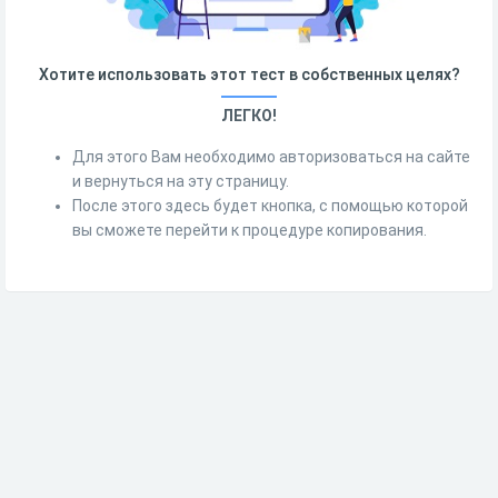
Хотите использовать этот тест в собственных целях?
ЛЕГКО!
Для этого Вам необходимо авторизоваться на сайте
и вернуться на эту страницу.
После этого здесь будет кнопка, с помощью которой
вы сможете перейти к процедуре копирования.