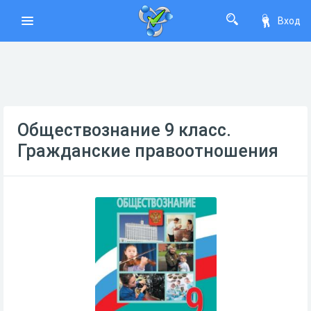
Вход
Обществознание 9 класс.
Гражданские правоотношения