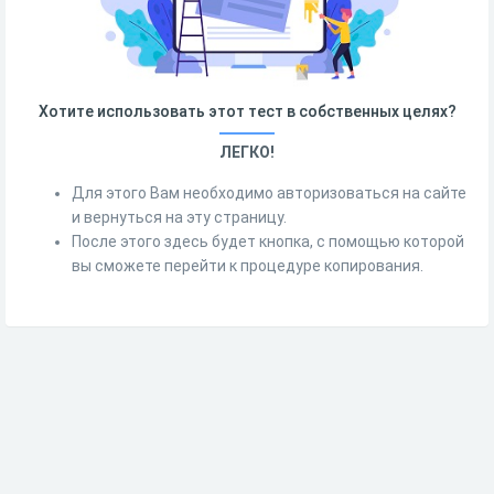
Хотите использовать этот тест в собственных целях?
ЛЕГКО!
Для этого Вам необходимо авторизоваться на сайте
и вернуться на эту страницу.
После этого здесь будет кнопка, с помощью которой
вы сможете перейти к процедуре копирования.