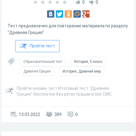
0
0
Тест предназначен для повторение материала по разделу
"Древняя Греция"
Пройти тест
Образовательный тест
История, 5 класс
Древняя Греция
История, Древний мир
Пройти онлайн тест Итоговый тест "Древняя
Греция" бесплатно без регистрации и без СМС
13.03.2022
389
0