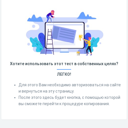
Хотите использовать этот тест в собственных целях?
ЛЕГКО!
Для этого Вам необходимо авторизоваться на сайте
и вернуться на эту страницу.
После этого здесь будет кнопка, с помощью которой
вы сможете перейти к процедуре копирования.