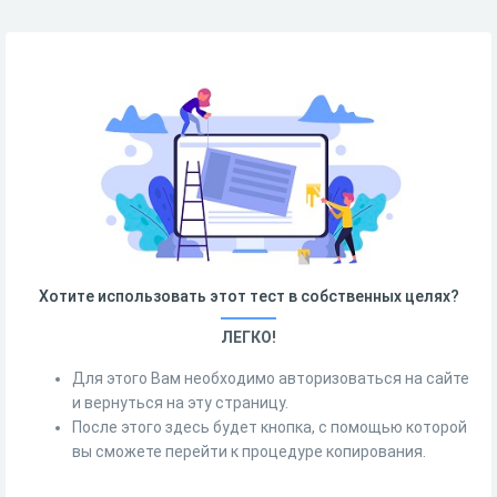
Хотите использовать этот тест в собственных целях?
ЛЕГКО!
Для этого Вам необходимо авторизоваться на сайте
и вернуться на эту страницу.
После этого здесь будет кнопка, с помощью которой
вы сможете перейти к процедуре копирования.