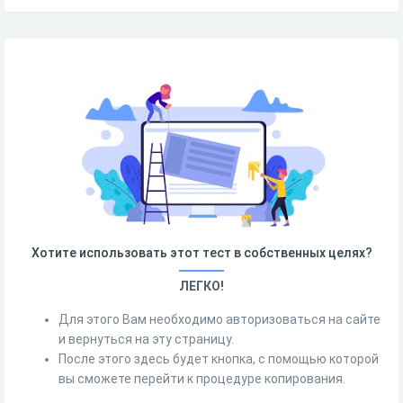
Хотите использовать этот тест в собственных целях?
ЛЕГКО!
Для этого Вам необходимо авторизоваться на сайте
и вернуться на эту страницу.
После этого здесь будет кнопка, с помощью которой
вы сможете перейти к процедуре копирования.