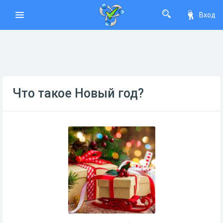
Вход
Что такое Новый год?