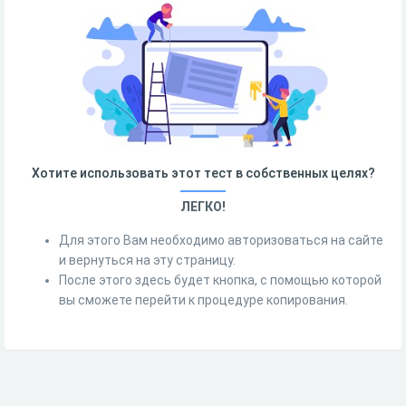
Хотите использовать этот тест в собственных целях?
ЛЕГКО!
Для этого Вам необходимо авторизоваться на сайте
и вернуться на эту страницу.
После этого здесь будет кнопка, с помощью которой
вы сможете перейти к процедуре копирования.