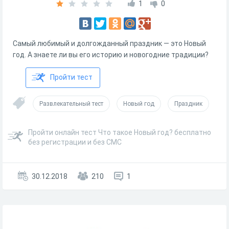
1
0
Самый любимый и долгожданный праздник — это Новый
год. А знаете ли вы его историю и новогодние традиции?
Пройти тест
Развлекательный тест
Новый год
Праздник
Пройти онлайн тест Что такое Новый год? бесплатно
без регистрации и без СМС
30.12.2018
210
1