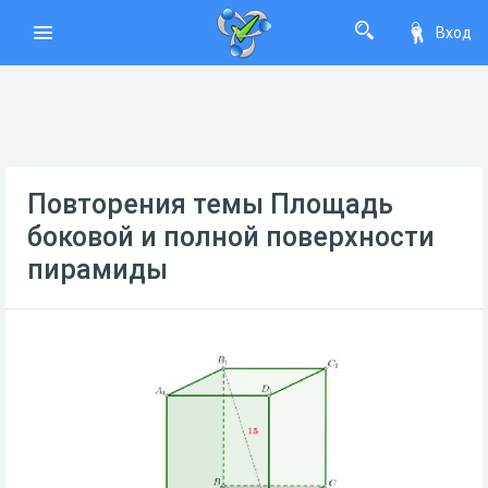
Вход
Повторения темы Площадь
боковой и полной поверхности
пирамиды