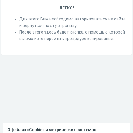
ЛЕГКО!
Для этого Вам необходимо авторизоваться на сайте
и вернуться на эту страницу.
После этого здесь будет кнопка, с помощью которой
вы сможете перейти к процедуре копирования.
О файлах «Cookie» и метрических системах