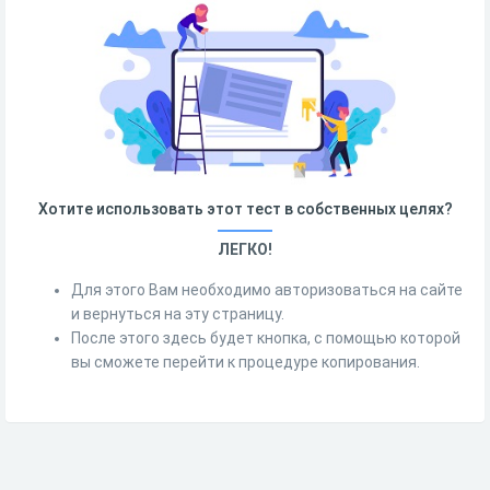
Хотите использовать этот тест в собственных целях?
ЛЕГКО!
Для этого Вам необходимо авторизоваться на сайте
и вернуться на эту страницу.
После этого здесь будет кнопка, с помощью которой
вы сможете перейти к процедуре копирования.