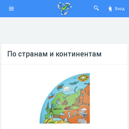
Вход
По странам и континентам