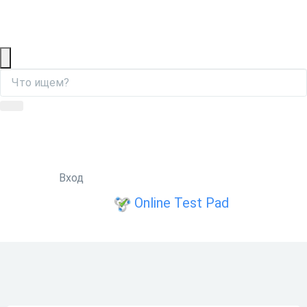
Вход
Online Test Pad