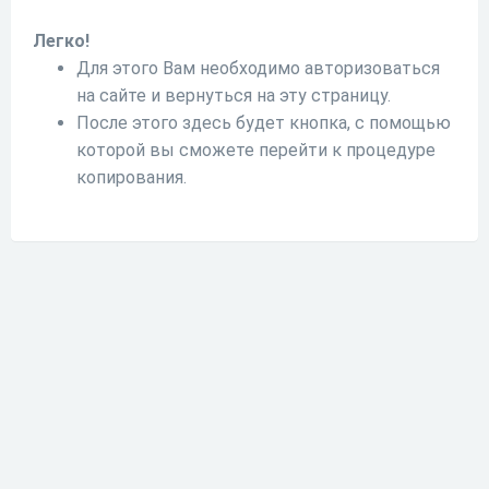
Легко!
Для этого Вам необходимо авторизоваться
на сайте и вернуться на эту страницу.
После этого здесь будет кнопка, с помощью
которой вы сможете перейти к процедуре
копирования.