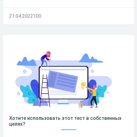
21.04.2022
10
0
Хотите использовать этот тест в собственных
целях?