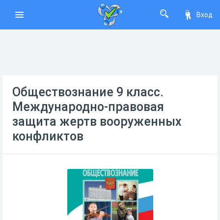
Вход
Обществознание 9 класс.
Международно-правовая
защита жертв вооруженных
конфликтов