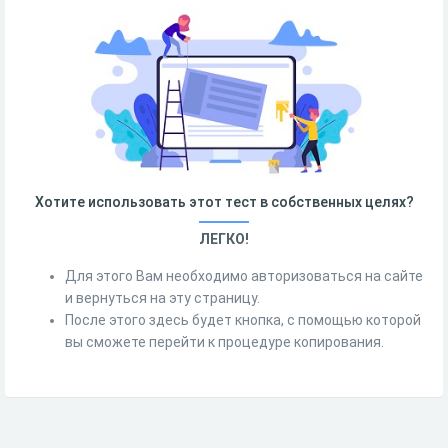
Хотите использовать этот тест в собственных целях?
ЛЕГКО!
Для этого Вам необходимо авторизоваться на сайте
и вернуться на эту страницу.
После этого здесь будет кнопка, с помощью которой
вы сможете перейти к процедуре копирования.