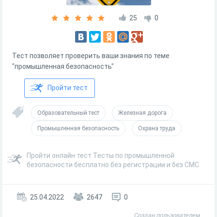
25
0
Тест позволяет проверить ваши знания по теме
"промышленная безопасность"
Пройти тест
Образовательный тест
Железная дорога
Промышленная безопасность
Охрана труда
Пройти онлайн тест Тесты по промышленной
безопасности бесплатно без регистрации и без СМС
25.04.2022
2647
0
Создан пользователем