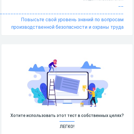
__
______________________________________________
Повысьте свой уровень знаний по вопросам
производственной безопасности и охраны труда
Хотите использовать этот тест в собственных целях?
ЛЕГКО!