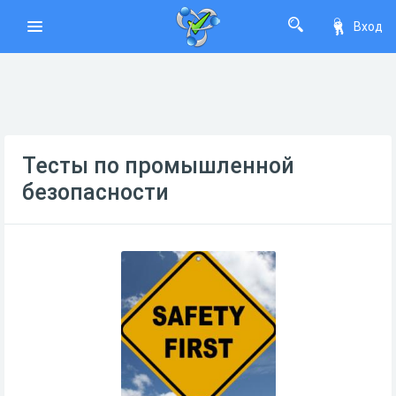
Вход
Тесты по промышленной
безопасности