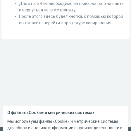
Для этого Вам необходимо авторизоваться на сайте
и вернуться на эту страницу.
После этого здесь будет кнопка, с помощью которой
вы сможете перейти к процедуре копирования.
О файлах «Cookie» и метрических системах
Мы используем файлы «Cookie» и метрические системы
для сбора и анализа информации о производительности и