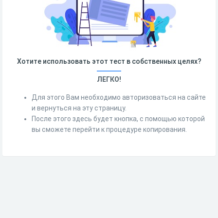
Хотите использовать этот тест в собственных целях?
ЛЕГКО!
Для этого Вам необходимо авторизоваться на сайте
и вернуться на эту страницу.
После этого здесь будет кнопка, с помощью которой
вы сможете перейти к процедуре копирования.