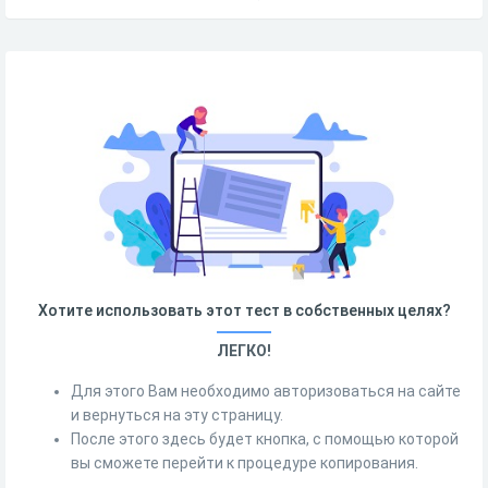
Хотите использовать этот тест в собственных целях?
ЛЕГКО!
Для этого Вам необходимо авторизоваться на сайте
и вернуться на эту страницу.
После этого здесь будет кнопка, с помощью которой
вы сможете перейти к процедуре копирования.