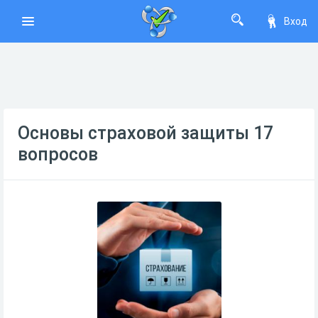
Вход
Основы страховой защиты 17
вопросов