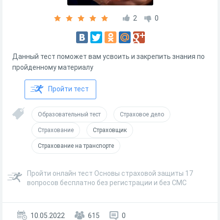
2
0
Данный тест поможет вам усвоить и закрепить знания по
пройденному материалу
Пройти тест
Образовательный тест
Страховое дело
Страхование
Страховщик
Страхование на транспорте
Пройти онлайн тест Основы страховой защиты 17
вопросов бесплатно без регистрации и без СМС
10.05.2022
615
0