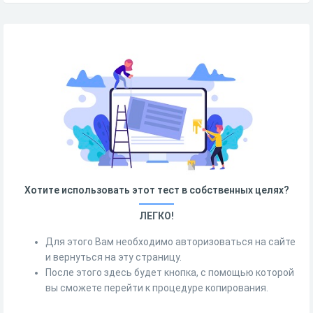
Хотите использовать этот тест в собственных целях?
ЛЕГКО!
Для этого Вам необходимо авторизоваться на сайте
и вернуться на эту страницу.
После этого здесь будет кнопка, с помощью которой
вы сможете перейти к процедуре копирования.