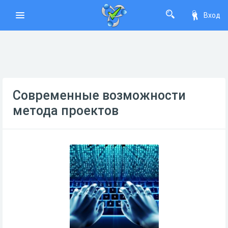
Вход
Современные возможности
метода проектов