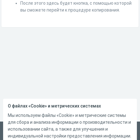
После этого здесь будет кнопка, с помощью которой
вы сможете перейти к процедуре копирования.
О файлах «Cookie» и метрических системах
Мы используем файлы «Cookie» и метрические системы
для сбора и анализа информации о производительности и
использовании сайта, а также для улучшения и
Русский
индивидуальной настройки предоставления информации.