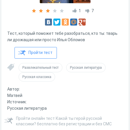
1
7
Тест, который поможет тебе разобраться, кто ты: тварь
ли дрожащая или просто Илья Обломов
Пройти тест
Развлекательный тест
Русская литература
Русская классика
Автор:
Матвей
Источник:
Русская литература
Пройти онлайн тест Какой ты герой русской
классики? бесплатно без регистрации и без СМС