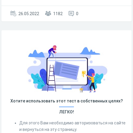
26.05.2022
1182
0
Хотите использовать этот тест в собственных целях?
ЛЕГКО!
Для этого Вам необходимо авторизоваться на сайте
и вернуться на эту страницу.