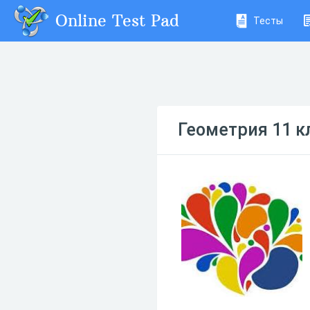
Online Test Pad
Тесты
Геометрия 11 к