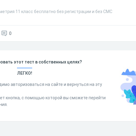
метрия 11 класс бесплатно без регистрации и без СМС
0
овать этот тест в собственных целях?
ЛЕГКО!
димо авторизоваться на сайте и вернуться на эту
дет кнопка, с помощью которой вы сможете перейти
ния.