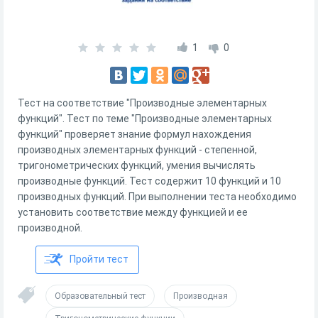
1
0
Тест на соответствие "Производные элементарных
функций". Тест по теме "Производные элементарных
функций" проверяет знание формул нахождения
производных элементарных функций - степенной,
тригонометрических функций, умения вычислять
производные функций. Тест содержит 10 функций и 10
производных функций. При выполнении теста необходимо
установить соответствие между функцией и ее
производной.
Пройти тест
Образовательный тест
Производная