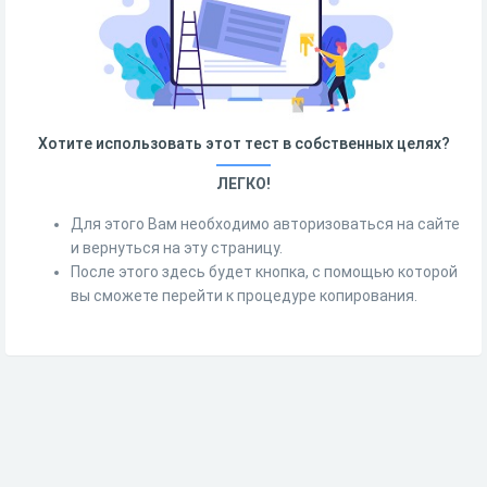
Хотите использовать этот тест в собственных целях?
ЛЕГКО!
Для этого Вам необходимо авторизоваться на сайте
и вернуться на эту страницу.
После этого здесь будет кнопка, с помощью которой
вы сможете перейти к процедуре копирования.