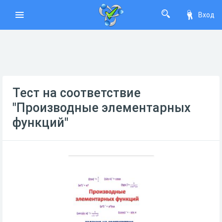
Вход
Тест на соответствие
"Производные элементарных
функций"