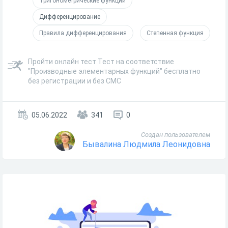
Тригонометрические функции
Дифференцирование
Правила дифференцирования
Степенная функция
Пройти онлайн тест Тест на соответствие
"Производные элементарных функций" бесплатно
без регистрации и без СМС
05.06.2022
341
0
Создан пользователем
Бывалина Людмила Леонидовна