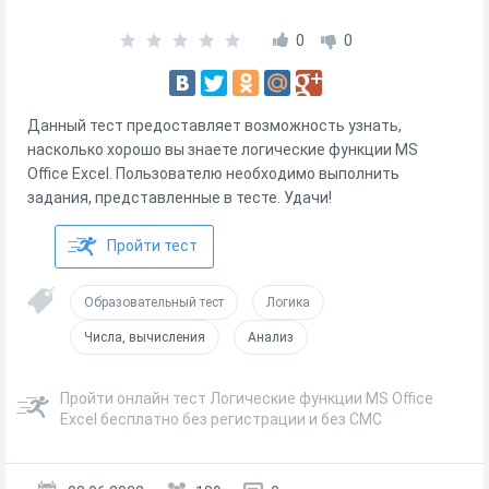
0
0
Данный тест предоставляет возможность узнать,
насколько хорошо вы знаете логические функции MS
Office Excel. Пользователю необходимо выполнить
задания, представленные в тесте. Удачи!
Пройти тест
Образовательный тест
Логика
Числа, вычисления
Анализ
Пройти онлайн тест Логические функции MS Office
Excel бесплатно без регистрации и без СМС