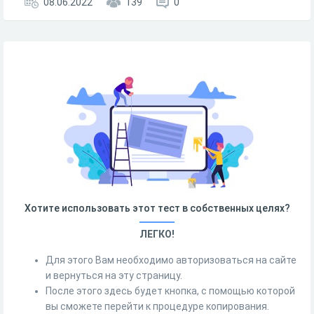
08.06.2022
139
0
Хотите использовать этот тест в собственных целях?
ЛЕГКО!
Для этого Вам необходимо авторизоваться на сайте
и вернуться на эту страницу.
После этого здесь будет кнопка, с помощью которой
вы сможете перейти к процедуре копирования.