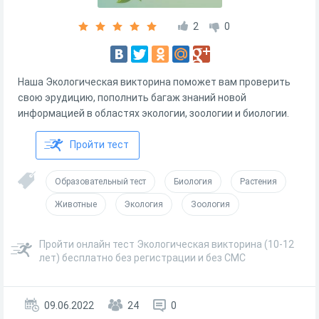
2
0
Наша Экологическая викторина поможет вам проверить
свою эрудицию, пополнить багаж знаний новой
информацией в областях экологии, зоологии и биологии.
Пройти тест
Образовательный тест
Биология
Растения
Животные
Экология
Зоология
Пройти онлайн тест Экологическая викторина (10-12
лет) бесплатно без регистрации и без СМС
09.06.2022
24
0