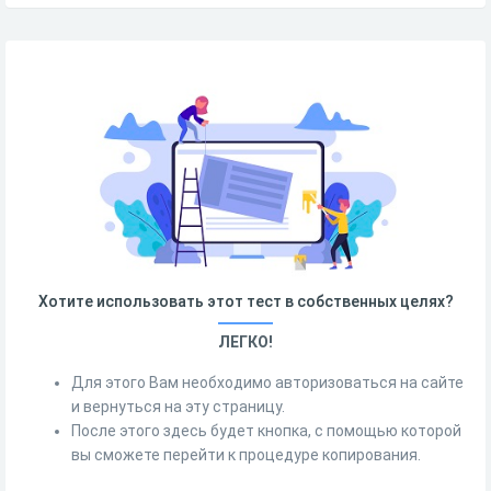
Хотите использовать этот тест в собственных целях?
ЛЕГКО!
Для этого Вам необходимо авторизоваться на сайте
и вернуться на эту страницу.
После этого здесь будет кнопка, с помощью которой
вы сможете перейти к процедуре копирования.