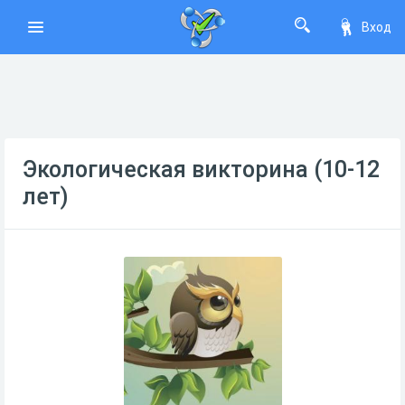
Вход
Экологическая викторина (10-12
лет)