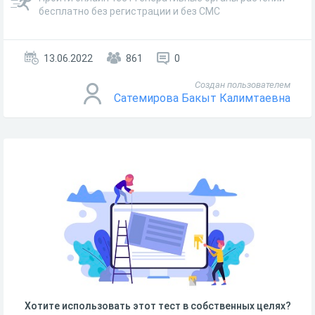
бесплатно без регистрации и без СМС
13.06.2022
861
0
Создан пользователем
Сатемирова Бакыт Калимтаевна
Хотите использовать этот тест в собственных целях?