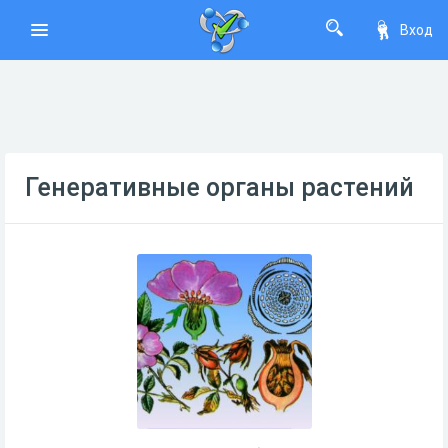
Вход
Генеративные органы растений