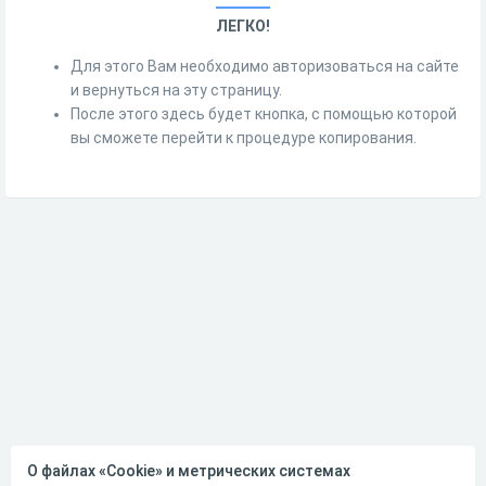
ЛЕГКО!
Для этого Вам необходимо авторизоваться на сайте
и вернуться на эту страницу.
После этого здесь будет кнопка, с помощью которой
вы сможете перейти к процедуре копирования.
О файлах «Cookie» и метрических системах