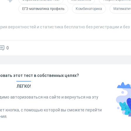
ЕГЭ математика профиль
Комбинаторика
Математич
ория вероятностей и статистика бесплатно без регистрации и без
0
овать этот тест в собственных целях?
ЛЕГКО!
димо авторизоваться на сайте и вернуться на эту
дет кнопка, с помощью которой вы сможете перейти
ния.