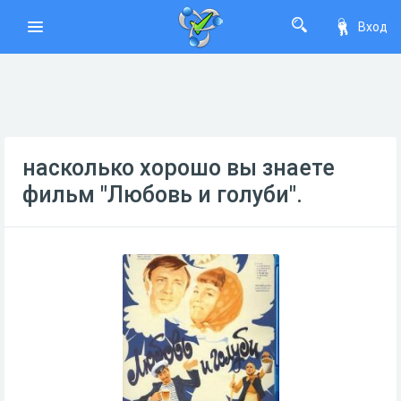
Вход
насколько хорошо вы знаете
фильм "Любовь и голуби".