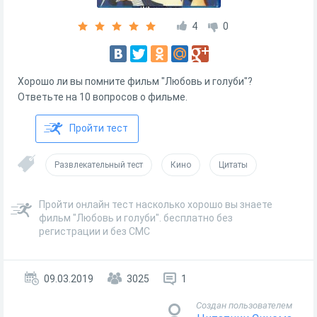
4
0
Хорошо ли вы помните фильм "Любовь и голуби"?
Ответьте на 10 вопросов о фильме.
Пройти тест
Развлекательный тест
Кино
Цитаты
Пройти онлайн тест насколько хорошо вы знаете
фильм "Любовь и голуби". бесплатно без
регистрации и без СМС
09.03.2019
3025
1
Создан пользователем