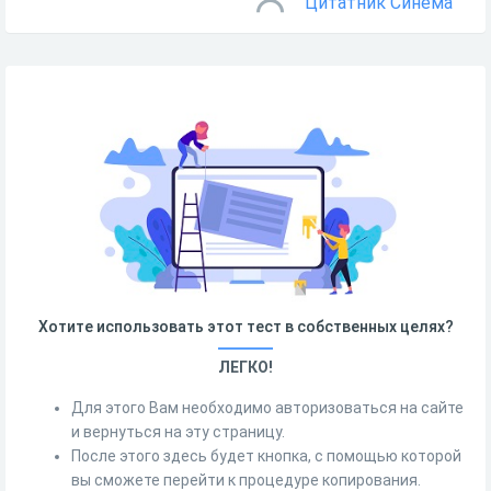
Цитатник Синема
Хотите использовать этот тест в собственных целях?
ЛЕГКО!
Для этого Вам необходимо авторизоваться на сайте
и вернуться на эту страницу.
После этого здесь будет кнопка, с помощью которой
вы сможете перейти к процедуре копирования.