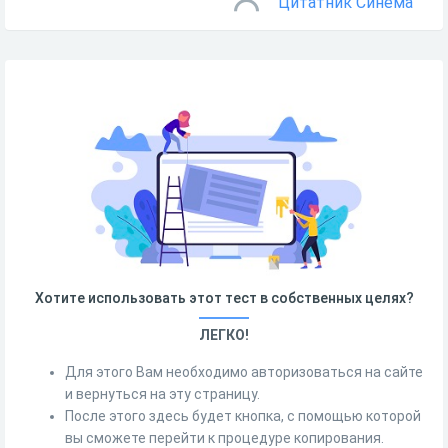
Цитатник Синема
Хотите использовать этот тест в собственных целях?
ЛЕГКО!
Для этого Вам необходимо авторизоваться на сайте
и вернуться на эту страницу.
После этого здесь будет кнопка, с помощью которой
вы сможете перейти к процедуре копирования.