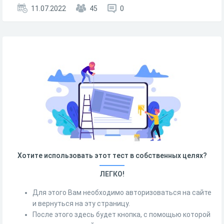
11.07.2022
45
0
Хотите использовать этот тест в собственных целях?
ЛЕГКО!
Для этого Вам необходимо авторизоваться на сайте
и вернуться на эту страницу.
После этого здесь будет кнопка, с помощью которой