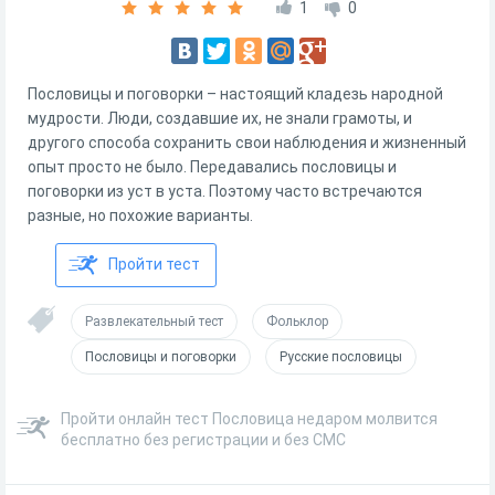
1
0
Пословицы и поговорки – настоящий кладезь народной
мудрости. Люди, создавшие их, не знали грамоты, и
другого способа сохранить свои наблюдения и жизненный
опыт просто не было. Передавались пословицы и
поговорки из уст в уста. Поэтому часто встречаются
разные, но похожие варианты.
Пройти тест
Развлекательный тест
Фольклор
Пословицы и поговорки
Русские пословицы
Пройти онлайн тест Пословица недаром молвится
бесплатно без регистрации и без СМС