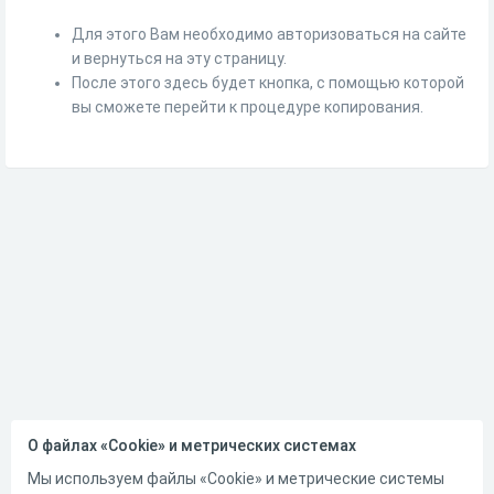
Для этого Вам необходимо авторизоваться на сайте
и вернуться на эту страницу.
После этого здесь будет кнопка, с помощью которой
вы сможете перейти к процедуре копирования.
О файлах «Cookie» и метрических системах
Мы используем файлы «Cookie» и метрические системы