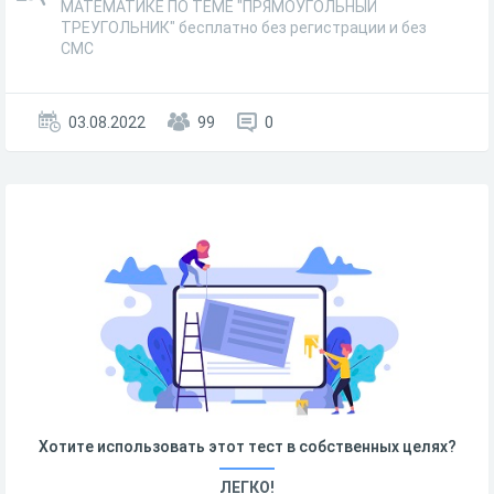
МАТЕМАТИКЕ ПО ТЕМЕ "ПРЯМОУГОЛЬНЫЙ
ТРЕУГОЛЬНИК" бесплатно без регистрации и без
СМС
03.08.2022
99
0
Хотите использовать этот тест в собственных целях?
ЛЕГКО!