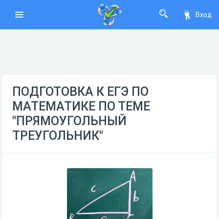
Вход
ПОДГОТОВКА К ЕГЭ ПО
МАТЕМАТИКЕ ПО ТЕМЕ
"ПРЯМОУГОЛЬНЫЙ
ТРЕУГОЛЬНИК"