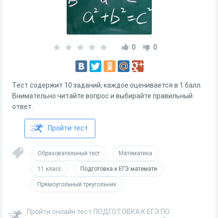
0
0
Тест содержит 10 заданий, каждое оценивается в 1 балл.
Внимательно читайте вопрос и выбирайте правильный
ответ.
Пройти тест
Образовательный тест
Математика
11 класс
Подготовка к ЕГЭ математи
Прямоугольный треугольник
Пройти онлайн тест ПОДГОТОВКА К ЕГЭ ПО