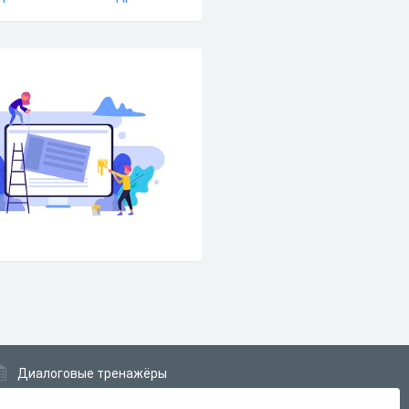
Диалоговые тренажёры
Комплексные задания