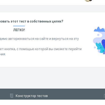
овать этот тест в собственных целях?
ЛЕГКО!
димо авторизоваться на сайте и вернуться на эту
дет кнопка, с помощью которой вы сможете перейти
ния.
Конструктор тестов
Конструктор опросов