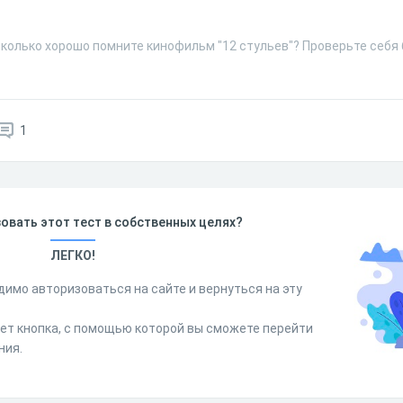
сколько хорошо помните кинофильм "12 стульев"? Проверьте себя
1
овать этот тест в собственных целях?
ЛЕГКО!
димо авторизоваться на сайте и вернуться на эту
дет кнопка, с помощью которой вы сможете перейти
ния.