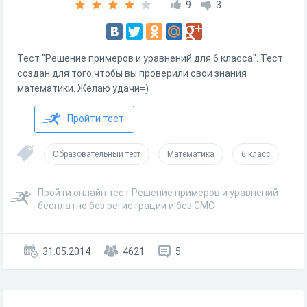
9
3
Тест "Решение примеров и уравнений для 6 класса". Тест
создан для того,чтобы вы проверили свои знания
математики. Желаю удачи=)
Пройти тест
Образовательный тест
Математика
6 класс
Пройти онлайн тест Решение примеров и уравнений
бесплатно без регистрации и без СМС
31.05.2014
4621
5