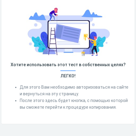
Хотите использовать этот тест в собственных целях?
ЛЕГКО!
Для этого Вам необходимо авторизоваться на сайте
и вернуться на эту страницу.
После этого здесь будет кнопка, с помощью которой
вы сможете перейти к процедуре копирования.