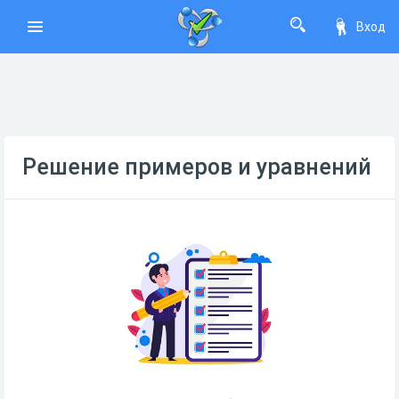
Вход
Решение примеров и уравнений