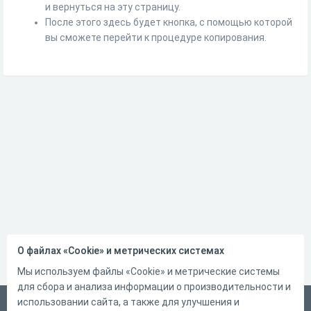
и вернуться на эту страницу.
После этого здесь будет кнопка, с помощью которой
вы сможете перейти к процедуре копирования.
О файлах «Cookie» и метрических системах
Мы используем файлы «Cookie» и метрические системы
для сбора и анализа информации о производительности и
использовании сайта, а также для улучшения и
Русский