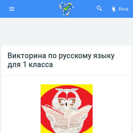
Вход
Викторина по русскому языку
для 1 класса