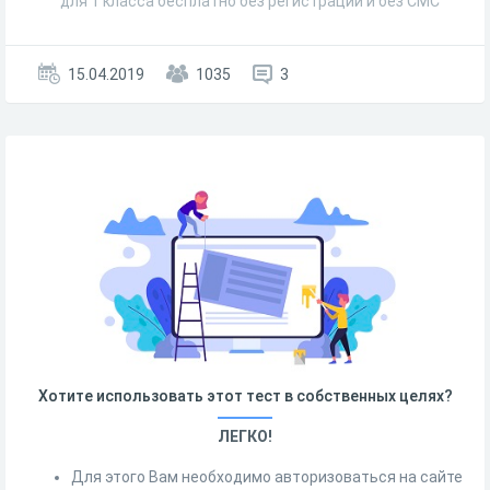
для 1 класса бесплатно без регистрации и без СМС
15.04.2019
1035
3
Хотите использовать этот тест в собственных целях?
ЛЕГКО!
Для этого Вам необходимо авторизоваться на сайте