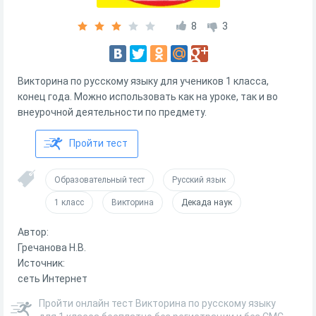
8
3
Викторина по русскому языку для учеников 1 класса,
конец года. Можно использовать как на уроке, так и во
внеурочной деятельности по предмету.
Пройти тест
Образовательный тест
Русский язык
1 класс
Викторина
Декада наук
Автор:
Гречанова Н.В.
Источник:
сеть Интернет
Пройти онлайн тест Викторина по русскому языку