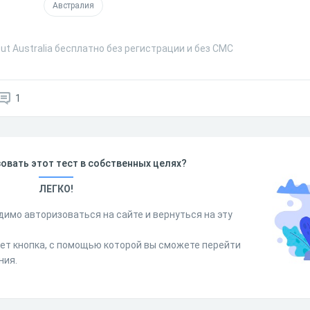
Австралия
ut Australia бесплатно без регистрации и без СМС
1
овать этот тест в собственных целях?
ЛЕГКО!
димо авторизоваться на сайте и вернуться на эту
дет кнопка, с помощью которой вы сможете перейти
ния.