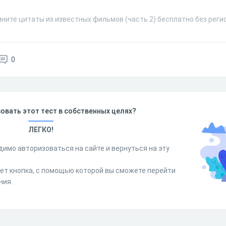
ните цитаты из известных фильмов (часть 2) бесплатно без реги
0
овать этот тест в собственных целях?
ЛЕГКО!
димо авторизоваться на сайте и вернуться на эту
дет кнопка, с помощью которой вы сможете перейти
ния.