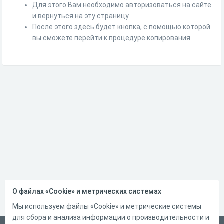
Для этого Вам необходимо авторизоваться на сайте
и вернуться на эту страницу.
После этого здесь будет кнопка, с помощью которой
вы сможете перейти к процедуре копирования.
О файлах «Cookie» и метрических системах
Мы используем файлы «Cookie» и метрические системы
для сбора и анализа информации о производительности и