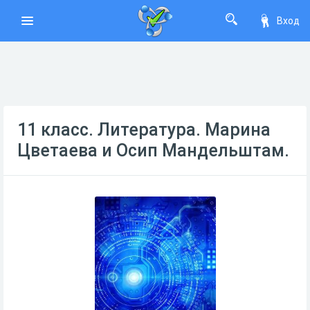
Вход
11 класс. Литература. Марина
Цветаева и Осип Мандельштам.