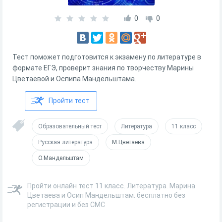
0
0
Тест поможет подготовится к экзамену по литературе в
формате ЕГЭ, проверит знания по творчеству Марины
Цветаевой и Оспипа Мандельштама.
Пройти тест
Образовательный тест
Литература
11 класс
Русская литература
М.Цветаева
О.Мандельштам
Пройти онлайн тест 11 класс. Литература. Марина
Цветаева и Осип Мандельштам. бесплатно без
регистрации и без СМС