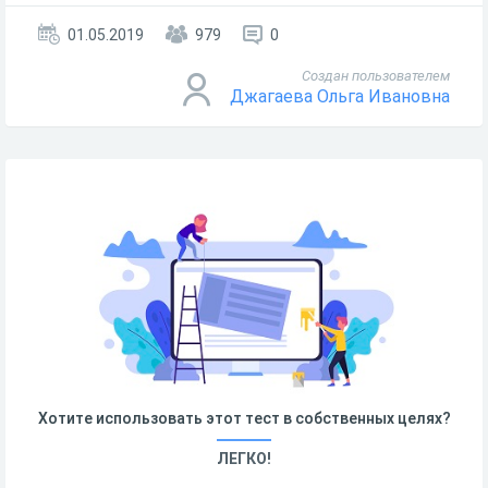
01.05.2019
979
0
Создан пользователем
Джагаева Ольга Ивановна
Хотите использовать этот тест в собственных целях?
ЛЕГКО!