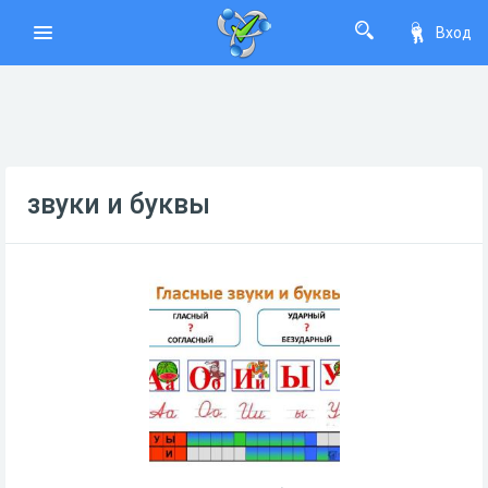
Вход
звуки и буквы