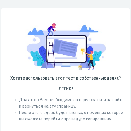
Хотите использовать этот тест в собственных целях?
ЛЕГКО!
Для этого Вам необходимо авторизоваться на сайте
и вернуться на эту страницу.
После этого здесь будет кнопка, с помощью которой
вы сможете перейти к процедуре копирования.