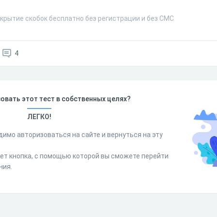
скрытие скобок бесплатно без регистрации и без СМС
4
овать этот тест в собственных целях?
ЛЕГКО!
димо авторизоваться на сайте и вернуться на эту
дет кнопка, с помощью которой вы сможете перейти
ния.