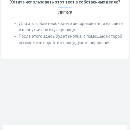
Хотите использовать этот тест в собственных целях?
ЛЕГКО!
Для этого Вам необходимо авторизоваться на сайте
и вернуться на эту страницу.
После этого здесь будет кнопка, с помощью которой
вы сможете перейти к процедуре копирования.