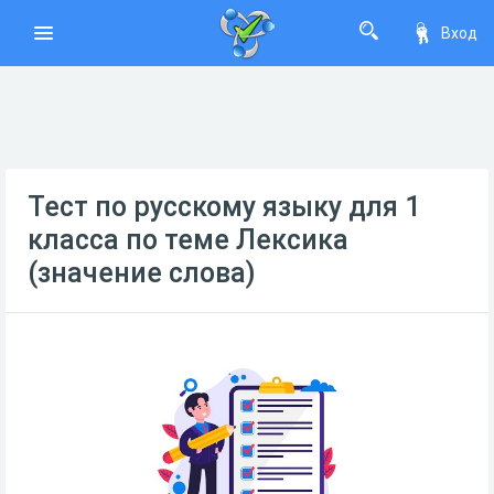
Вход
Тест по русскому языку для 1
класса по теме Лексика
(значение слова)