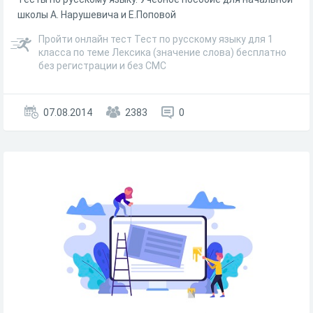
школы А. Нарушевича и Е.Поповой
Пройти онлайн тест Тест по русскому языку для 1
класса по теме Лексика (значение слова) бесплатно
без регистрации и без СМС
07.08.2014
2383
0