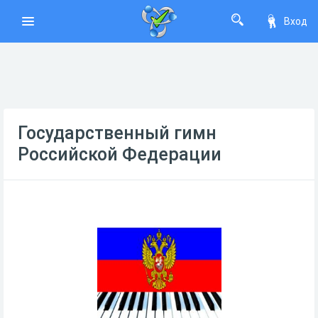
Вход
Государственный гимн
Российской Федерации