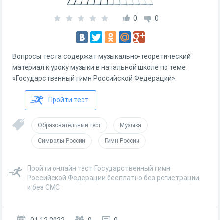
0
0
Вопросы теста содержат музыкально-теоретический
материал к уроку музыки в начальной школе по теме
«Государственный гимн Российской Федерации».
Пройти тест
Образовательный тест
Музыка
Символы России
Гимн России
Пройти онлайн тест Государственный гимн
Российской Федерации бесплатно без регистрации
и без СМС