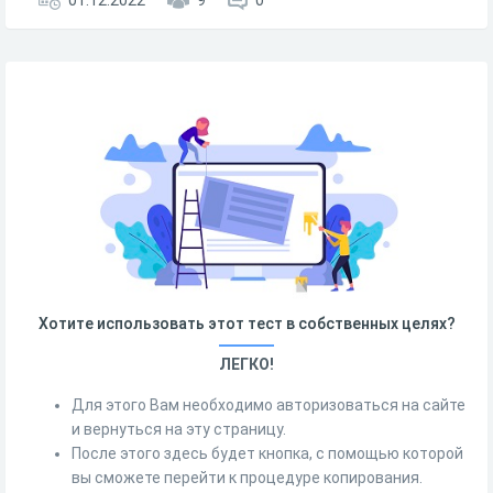
01.12.2022
9
0
Хотите использовать этот тест в собственных целях?
ЛЕГКО!
Для этого Вам необходимо авторизоваться на сайте
и вернуться на эту страницу.
После этого здесь будет кнопка, с помощью которой
вы сможете перейти к процедуре копирования.