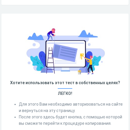
Хотите использовать этот тест в собственных целях?
ЛЕГКО!
Для этого Вам необходимо авторизоваться на сайте
и вернуться на эту страницу.
После этого здесь будет кнопка, с помощью которой
вы сможете перейти к процедуре копирования.