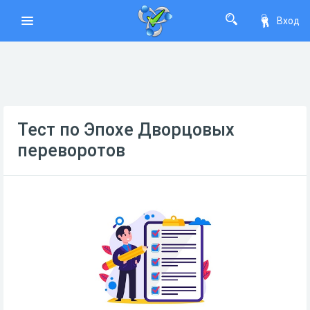
Вход
Тест по Эпохе Дворцовых
переворотов