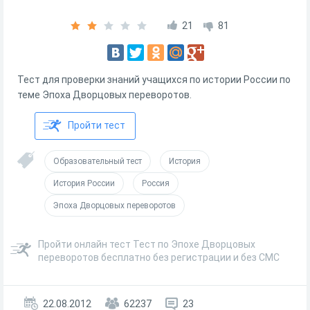
21
81
Тест для проверки знаний учащихся по истории России по
теме Эпоха Дворцовых переворотов.
Пройти тест
Образовательный тест
История
История России
Россия
Эпоха Дворцовых переворотов
Пройти онлайн тест Тест по Эпохе Дворцовых
переворотов бесплатно без регистрации и без СМС
22.08.2012
62237
23