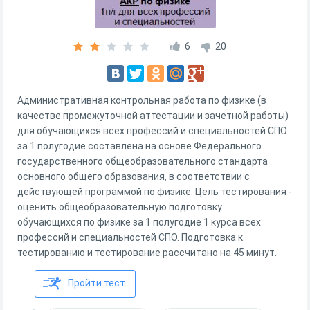
6
20
Административная контрольная работа по физике (в
качестве промежуточной аттестации и зачетной работы)
для обучающихся всех профессий и специальностей СПО
за 1 полугодие составлена на основе Федерального
государственного общеобразовательного стандарта
основного общего образования, в соответствии с
действующей программой по физике. Цель тестирования -
оценить общеобразовательную подготовку
обучающихся по физике за 1 полугодие 1 курса всех
профессий и специальностей СПО. Подготовка к
тестированию и тестирование рассчитано на 45 минут.
Пройти тест