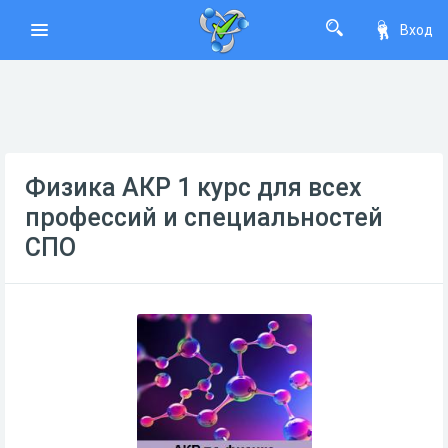
Вход
Физика АКР 1 курс для всех
профессий и специальностей
СПО