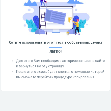
Хотите использовать этот тест в собственных целях?
ЛЕГКО!
Для этого Вам необходимо авторизоваться на сайте
и вернуться на эту страницу.
После этого здесь будет кнопка, с помощью которой
вы сможете перейти к процедуре копирования.