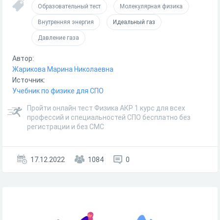
Образовательный тест
Молекулярная физика
Внутренняя энергия
Идеальный газ
Давление газа
Автор:
Жарикова Марина Николаевна
Источник:
Учебник по физике для СПО
Пройти онлайн тест Физика АКР 1 курс для всех
профессий и специальностей СПО бесплатно без
регистрации и без СМС
17.12.2022
1084
0