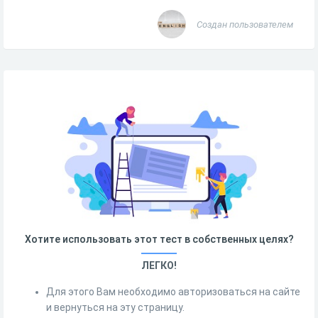
Создан пользователем
Хотите использовать этот тест в собственных целях?
ЛЕГКО!
Для этого Вам необходимо авторизоваться на сайте
и вернуться на эту страницу.