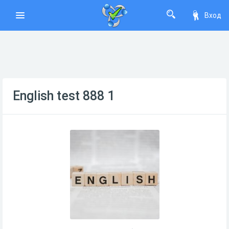
Вход
English test 888 1