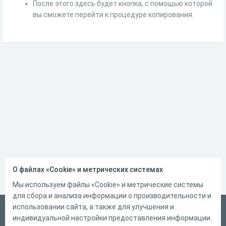
После этого здесь будет кнопка, с помощью которой
вы сможете перейти к процедуре копирования.
О файлах «Cookie» и метрических системах
Мы используем файлы «Cookie» и метрические системы
для сбора и анализа информации о производительности и
использовании сайта, а также для улучшения и
Русский
индивидуальной настройки предоставления информации.