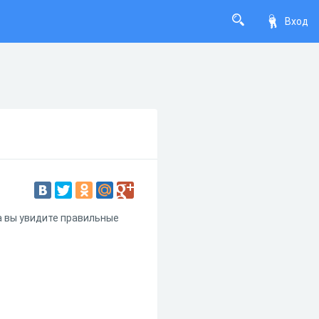
Вход
а вы увидите правильные