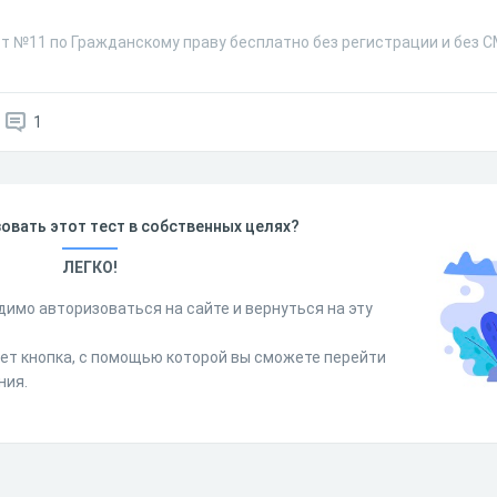
ст №11 по Гражданскому праву бесплатно без регистрации и без 
1
овать этот тест в собственных целях?
ЛЕГКО!
димо авторизоваться на сайте и вернуться на эту
дет кнопка, с помощью которой вы сможете перейти
ния.