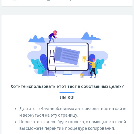
Хотите использовать этот тест в собственных целях?
ЛЕГКО!
Для этого Вам необходимо авторизоваться на сайте
и вернуться на эту страницу.
После этого здесь будет кнопка, с помощью которой
вы сможете перейти к процедуре копирования.