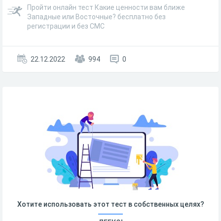
Пройти онлайн тест Какие ценности вам ближе
Западные или Восточные? бесплатно без
регистрации и без СМС
22.12.2022
994
0
Хотите использовать этот тест в собственных целях?