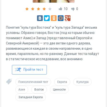
10
0
Понятия “культура Востока” и “культура Запада” весьма
условны. Образно говоря, Восток (под которым обычно
понимают Азию) и Запад (представленный Европой и
Северной Америкой) ― это две ветви одного дерева,
развивающиеся каждая в своем направлении, в одно
время, параллельно, но по-разному. Данные теста пойдут
в статистическое исследование, все анонимно
Пройти тест
Психологический тест
Европа
Культура
Азия
Восток
Ценности
Западная Европа