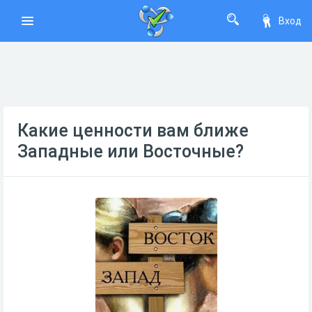
Вход
Какие ценности вам ближе
Западные или Восточные?