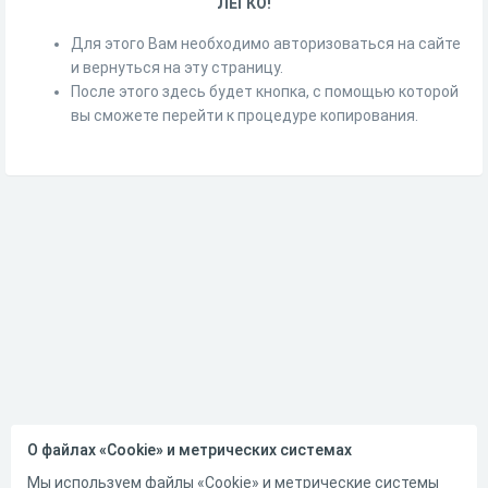
ЛЕГКО!
Для этого Вам необходимо авторизоваться на сайте
и вернуться на эту страницу.
После этого здесь будет кнопка, с помощью которой
вы сможете перейти к процедуре копирования.
О файлах «Cookie» и метрических системах
Мы используем файлы «Cookie» и метрические системы