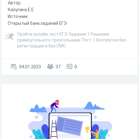
Автор:
Калугина Е.Е.
Источник:
Открытый банк заданий ЕГЭ
Пройти онлайн тест ЕГЭ Задание 1 Решение
прямоугольного треугольника Тест 1 бесплатно без
регистрации и без СМС
04.01.2023
37
0