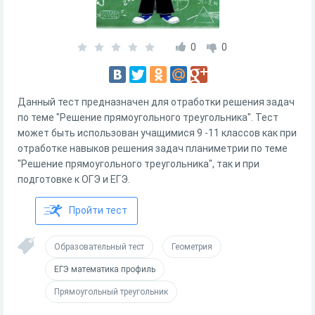
0
0
Данный тест предназначен для отработки решения задач
по теме "Решение прямоугольного треугольника". Тест
может быть использован учащимися 9 -11 классов как при
отработке навыков решения задач планиметрии по теме
"Решение прямоугольного треугольника", так и при
подготовке к ОГЭ и ЕГЭ.
Пройти тест
Образовательный тест
Геометрия
ЕГЭ математика профиль
Прямоугольный треугольник