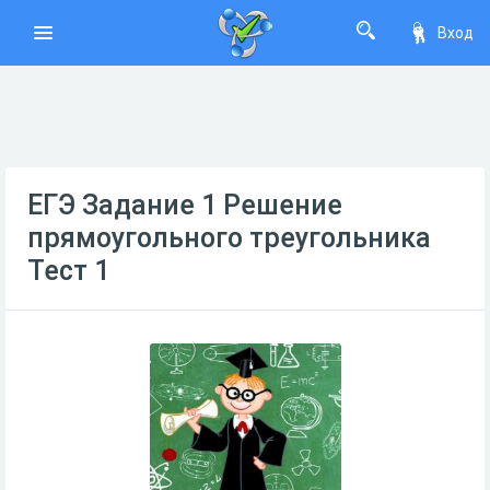
Вход
ЕГЭ Задание 1 Решение
прямоугольного треугольника
Тест 1