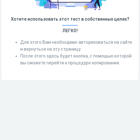
Хотите использовать этот тест в собственных целях?
ЛЕГКО!
Для этого Вам необходимо авторизоваться на сайте
и вернуться на эту страницу.
После этого здесь будет кнопка, с помощью которой
вы сможете перейти к процедуре копирования.